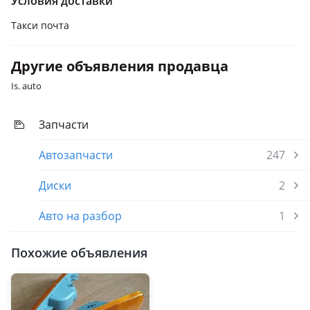
Условия доставки
Такси почта
Другие объявления продавца
Is. auto
Запчасти
Автозапчасти
247
Диски
2
Авто на разбор
1
Похожие объявления