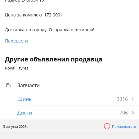
Цена за комплект 172.000тг
Доставка по городу. Отправка в регионы!
Перевести
Другие объявления продавца
Royal__tyres
Запчасти
Шины
3316
Диски
706
3 августа 2026 г.
Пожаловаться