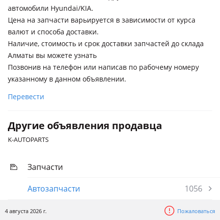
автомобили Hyundai/KIA.
Цена на запчасти варьируется в зависимости от курса
валют и способа доставки.
Наличие, стоимость и срок доставки запчастей до склада
Алматы вы можете узнать
Позвонив на телефон или написав по рабочему номеру
указанному в данном объявлении.
Перевести
Другие объявления продавца
K-AUTOPARTS
Запчасти
Автозапчасти
1056
4 августа 2026 г.
Пожаловаться