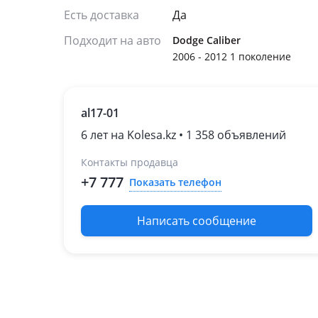
Есть доставка
Да
Подходит на авто
Dodge Caliber
2006 - 2012 1 поколение
al17-01
6 лет на Kolesa.kz • 1 358 объявлений
Контакты продавца
+7 777
Показать телефон
Написать сообщение