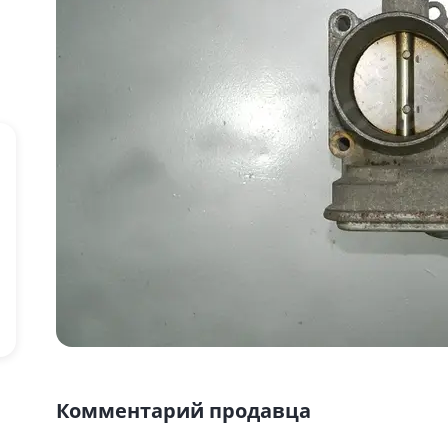
Комментарий продавца