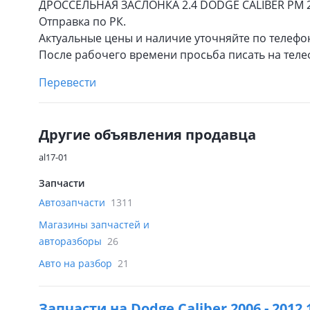
ДРОССЕЛЬНАЯ ЗАСЛОНКА 2.4 DODGE CALIBER PM 2
Отправка по РК.
Актуальные цены и наличие уточняйте по телефо
После рабочего времени просьба писать на теле
Перевести
Другие объявления продавца
al17-01
Запчасти
Автозапчасти
1311
Магазины запчастей и
авторазборы
26
Авто на разбор
21
Запчасти на
Dodge Caliber 2006 - 2012