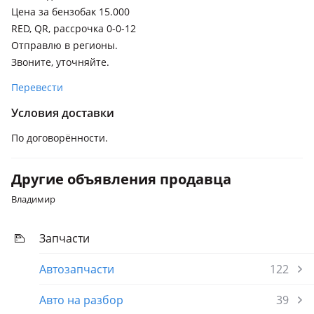
Цена за бензобак 15.000
RED, QR, рассрочка 0-0-12
Отправлю в регионы.
Звоните, уточняйте.
Перевести
Условия доставки
По договорённости.
Другие объявления продавца
Владимир
Запчасти
Автозапчасти
122
Авто на разбор
39