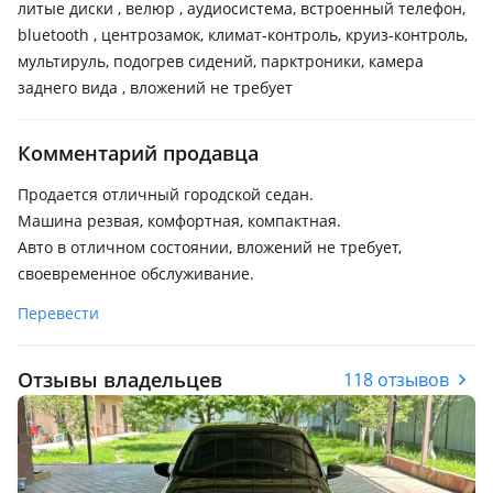
литые диски , велюр , аудиосистема, встроенный телефон,
bluetooth , центрозамок, климат-контроль, круиз-контроль,
мультируль, подогрев сидений, парктроники, камера
заднего вида , вложений не требует
Комментарий продавца
Продается отличный городской седан.
Машина резвая, комфортная, компактная.
Авто в отличном состоянии, вложений не требует,
своевременное обслуживание.
Перевести
Отзывы владельцев
118 отзывов