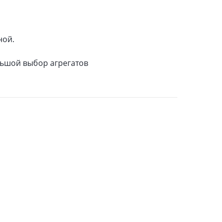
ной.
ьшой выбор агрегатов