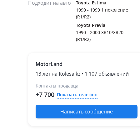
Подходит на авто
Toyota Estima
1990 - 1999 1 поколение
(R1/R2)
Toyota Previa
1990 - 2000 XR10/XR20
(R1/R2)
MotorLand
13 лет на Kolesa.kz • 1 107 объявлений
Контакты продавца
+7 700
Показать телефон
Написать сообщение