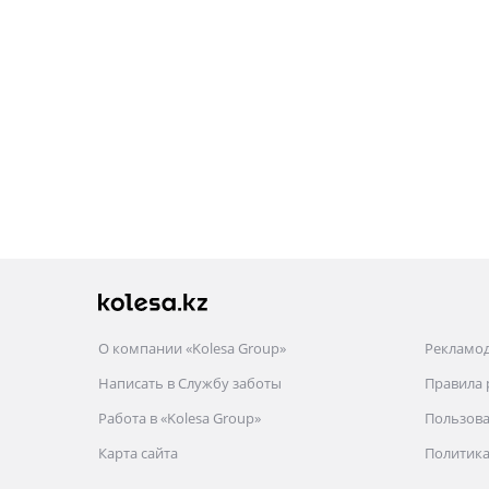
О компании «Kolesa Group»
Рекламо
Написать в Службу заботы
Правила
Работа в «Kolesa Group»
Пользова
Карта сайта
Политика