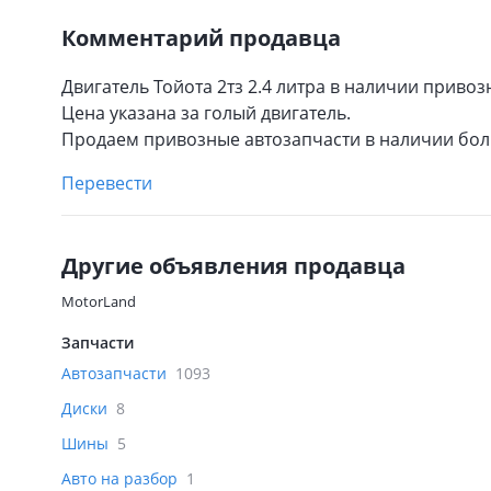
Комментарий продавца
Двигатель Тойота 2тз 2.4 литра в наличии привоз
Цена указана за голый двигатель.
Продаем привозные автозапчасти в наличии бол
Перевести
Другие объявления продавца
MotorLand
Запчасти
Автозапчасти
1093
Диски
8
Шины
5
Авто на разбор
1