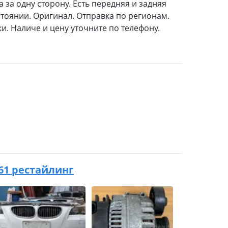
 за одну сторону. Есть передняя и задняя
тоянии. Оригинал. Отправка по регионам.
и. Наличе и цену уточните по телефону.
E61 рестайлинг