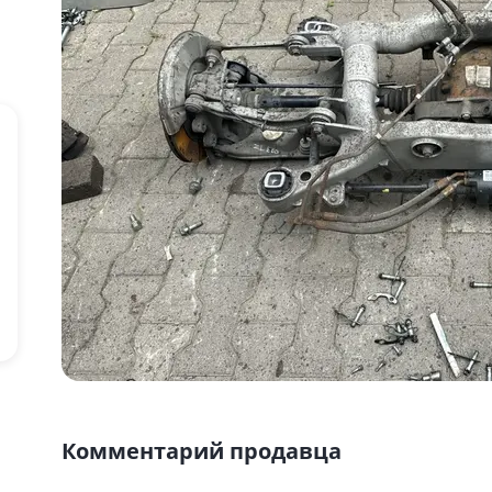
Комментарий продавца