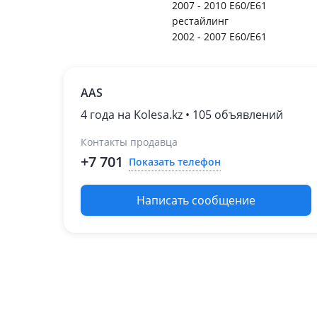
2007 - 2010 E60/E61
рестайлинг
2002 - 2007 E60/E61
AAS
4 года на Kolesa.kz • 105 объявлений
Контакты продавца
+7 701
Показать телефон
Написать сообщение