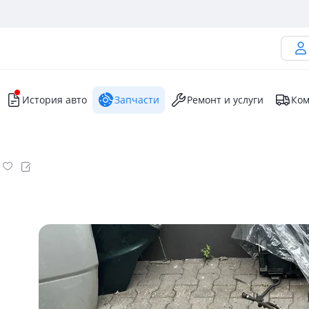
История авто
Запчасти
Ремонт и услуги
Ком