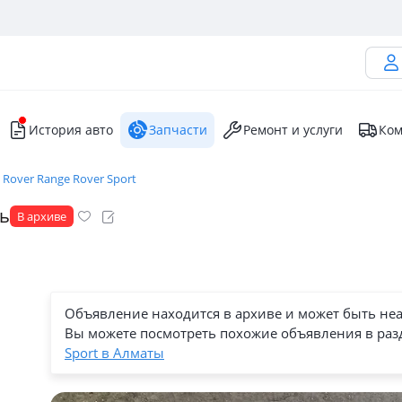
История авто
Запчасти
Ремонт и услуги
Ком
 Rover Range Rover Sport
ь
В архиве
Объявление находится в архиве и может быть не
Вы можете посмотреть похожие объявления в раз
Sport в Алматы