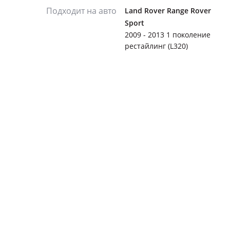
Подходит на авто
Land Rover Range Rover
Sport
2009 - 2013 1 поколение
рестайлинг (L320)