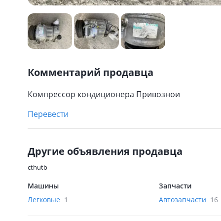
Комментарий продавца
Компрессор кондиционера Привознои
Перевести
Другие объявления продавца
cthutb
Машины
Запчасти
Легковые
1
Автозапчасти
16