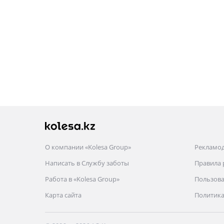
О компании «Kolesa Group»
Рекламо
Написать в Службу заботы
Правила
Работа в «Kolesa Group»
Пользова
Карта сайта
Политика