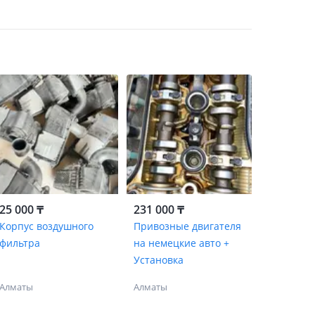
25 000 ₸
231 000 ₸
Корпус воздушного
Привозные двигателя
фильтра
на немецкие авто +
Установка
Алматы
Алматы