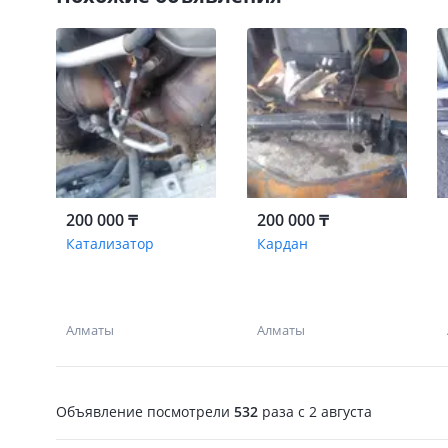
200 000 ₸
200 000 ₸
Катализатор
Кардан
Алматы
Алматы
Объявление посмотрели
532
раза
c 2 августа