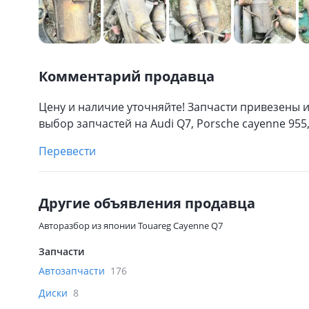
Комментарий продавца
Цену и наличие уточняйте! Запчасти привезены 
выбор запчастей на Audi Q7, Porsche cayenne 955,
Перевести
Другие объявления продавца
Авторазбор из японии Touareg Cayenne Q7
Запчасти
Автозапчасти
176
Диски
8