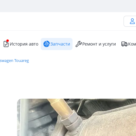
История авто
Запчасти
Ремонт и услуги
Ком
kswagen Touareg