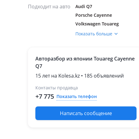
Подходит на авто
Audi Q7
Porsche Cayenne
Volkswagen Touareg
Показать больше
Авторазбор из японии Touareg Cayenne
Q7
15 лет на Kolesa.kz • 185 объявлений
Контакты продавца
+7 775
Показать телефон
Написать сообщение