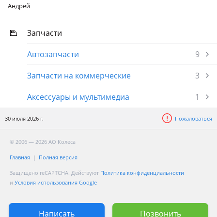
Андрей
Запчасти
Автозапчасти
9
Запчасти на коммерческие
3
Аксессуары и мультимедиа
1
30 июля 2026 г.
Пожаловаться
© 2006 — 2026 АО Колеса
Главная
Полная версия
Защищено reCAPTCHA. Действуют
Политика конфиденциальности
и
Условия использования Google
Написать
Позвонить