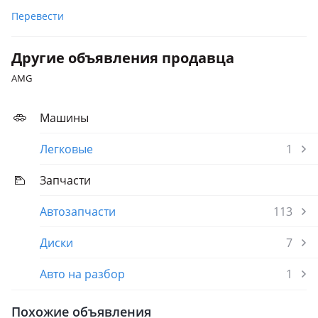
Перевести
Другие объявления продавца
AMG
Машины
Легковые
1
Запчасти
Автозапчасти
113
Диски
7
Авто на разбор
1
Похожие объявления