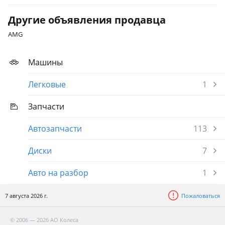
Другие объявления продавца
AMG
Машины
Легковые
1
Запчасти
Автозапчасти
113
Диски
7
Авто на разбор
1
7 августа 2026 г.
Пожаловаться
© 2006 — 2026 АО Колеса