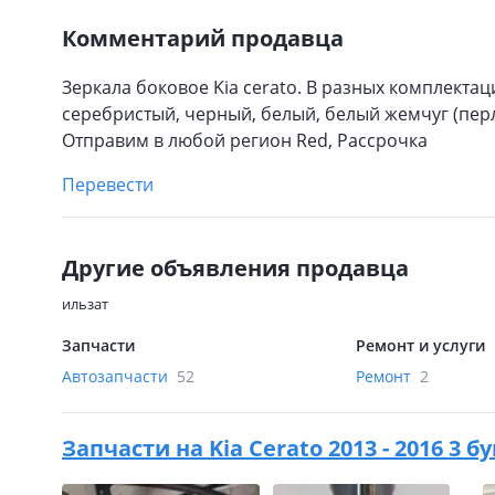
Комментарий продавца
Зеркала боковое Kia cerato. В разных комплектац
серебристый, черный, белый, белый жемчуг (перл
Отправим в любой регион Red, Рассрочка
Перевести
Другие объявления продавца
ильзат
Запчасти
Ремонт и услуги
Автозапчасти
52
Ремонт
2
Запчасти на
Kia Cerato 2013 - 2016 3 