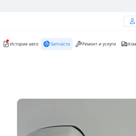
История авто
Запчасти
Ремонт и услуги
Ком