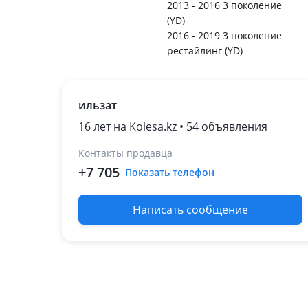
2013 - 2016 3 поколение
(YD)
2016 - 2019 3 поколение
рестайлинг (YD)
ильзат
16 лет на Kolesa.kz • 54 объявления
Контакты продавца
+7 705
Показать телефон
Написать сообщение