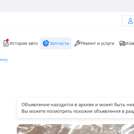
История авто
Запчасти
Ремонт и услуги
Ком
amry
Объявление находится в архиве и может быть не
Вы можете посмотреть похожие объявления в раз