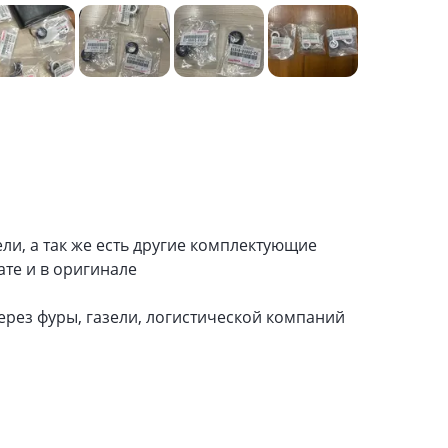
ели, а так же есть другие комплектующие
ате и в оригинале
ерез фуры, газели, логистической компаний