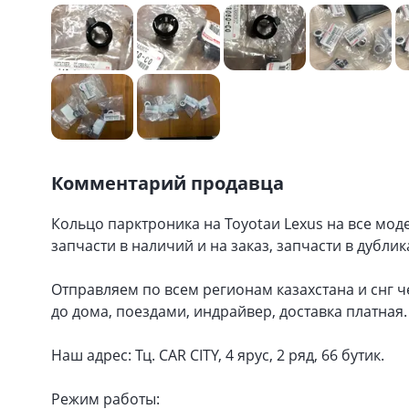
Комментарий продавца
Кольцо парктроника на Toyotaи Lexus на все мод
запчасти в наличий и на заказ, запчасти в дублик
Отправляем по всем регионам казахстана и снг ч
до дома, поездами, индрайвер, доставка платная.
Наш адрес: Тц. CAR CITY, 4 ярус, 2 ряд, 66 бутик.
Режим работы: