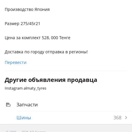
Производство Япония
Размер 275/45r21
Цена за комплект 528, 000 Тенге
Доставка по городу отправка в регионы!
Перевести
Другие объявления продавца
Instagram almaty_tyres
Запчасти
Шины
368
© 2006 — 2026 АО Колеса