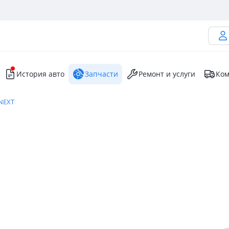
История авто
Запчасти
Ремонт и услуги
Ком
 NEXT