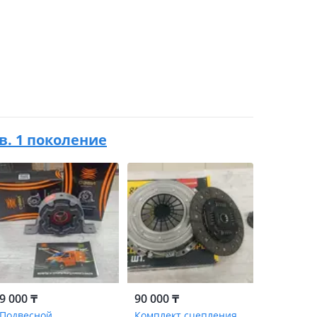
.в. 1 поколение
9 000 ₸
90 000 ₸
Подвесной
Комплект сцепления