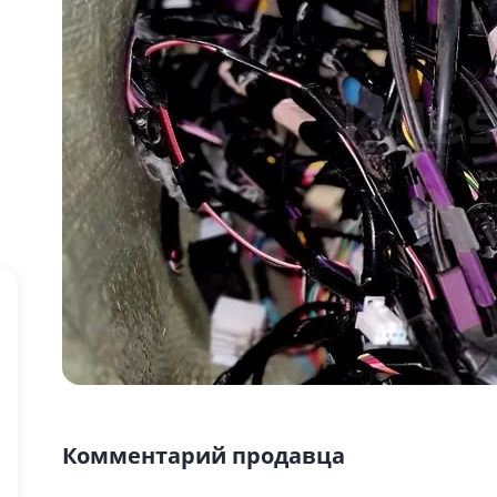
Комментарий продавца