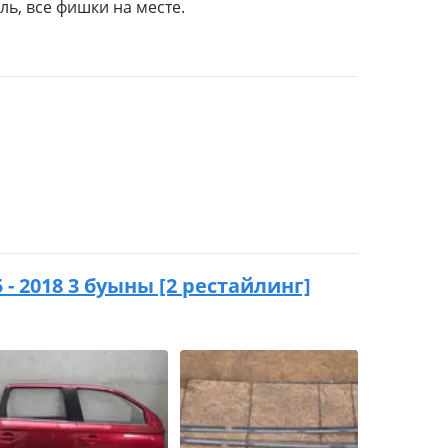
ль, все фишки на месте.
5 - 2018 3 буыны [2 рестайлинг]