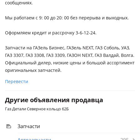
сообщениях.
Мы работаем с 9: 00 до 20: 00 без перерыва и выходных.
Оформляем кредит и рассрочку 3-6-12-24.
Запчасти на ГАЗель Бизнес, ГАЗель NEXT, ГАЗ Соболь, УАЗ,
ГАЗ 3307, ГАЗ 3308, ГАЗ 3309, ГАЗОН NEXT, ГАЗ Валдай, Волга.
Официальный дилер, низкие цены и большой ассортимент
оригинальных запчастей.
Перевести
Другие объявления продавца
Газ Детали Северное кольцо 62Б
Запчасти