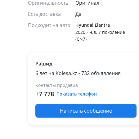
Оригинальность
Оригинал
Есть доставка
Да
Подходит на авто
Hyundai Elantra
2020 - н.в. 7 поколение
(CN7)
Рашид
6 лет на Kolesa.kz • 732 объявления
Контакты продавца
+7 778
Показать телефон
Написать сообщение