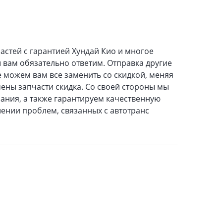
астей с гарантией Хундай Кио и многое
 вам обязательно ответим. Отправка другие
е можем вам все заменить со скидкой, меняя
мены запчасти скидка. Со своей стороны мы
ания, а также гарантируем качественную
шении проблем, связанных с автотранс
1