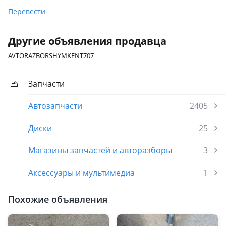
Перевести
Другие объявления продавца
AVTORAZBORSHYMKENT707
Запчасти
Автозапчасти
2405
Диски
25
Магазины запчастей и авторазборы
3
Аксессуары и мультимедиа
1
Похожие объявления