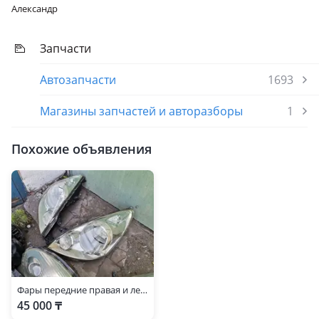
Александр
Запчасти
Автозапчасти
1693
Магазины запчастей и авторазборы
1
Похожие объявления
Фары передние правая и левая на ниссан нот
45 000 ₸