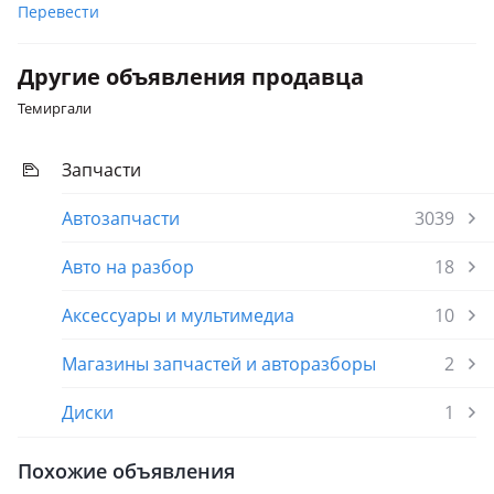
Перевести
Другие объявления продавца
Темиргали
Запчасти
Автозапчасти
3039
Авто на разбор
18
Аксессуары и мультимедиа
10
Магазины запчастей и авторазборы
2
Диски
1
Похожие объявления