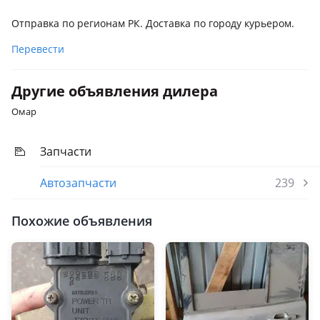
Отправка по регионам РК. Доставка по городу курьером.
Перевести
Другие объявления дилера
Омар
Запчасти
Автозапчасти
239
Похожие объявления