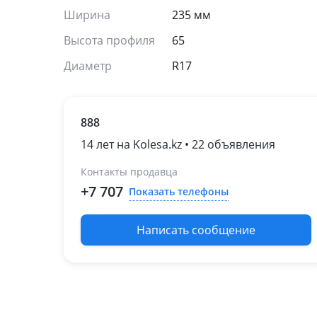
Ширина
235 мм
Высота профиля
65
Диаметр
R17
888
14 лет на Kolesa.kz • 22 объявления
Контакты продавца
+7 707
Показать телефоны
Написать сообщение