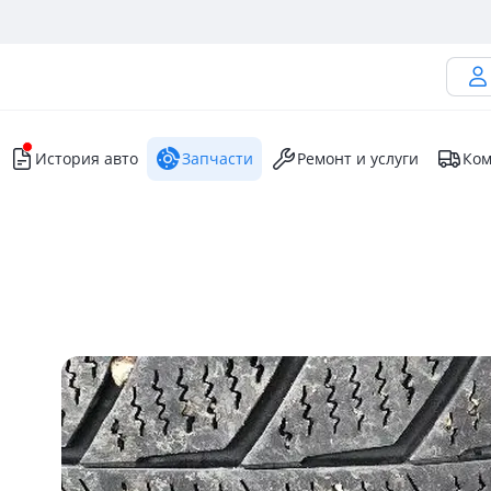
История авто
Запчасти
Ремонт и услуги
Ком