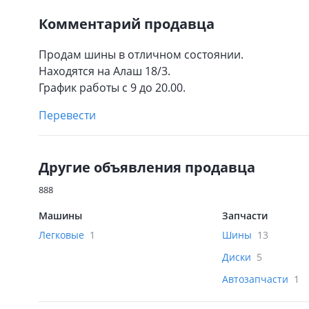
Комментарий продавца
Продам шины в отличном состоянии.
Находятся на Алаш 18/3.
График работы с 9 до 20.00.
Перевести
Другие объявления продавца
888
Машины
Запчасти
Легковые
1
Шины
13
Диски
5
Автозапчасти
1