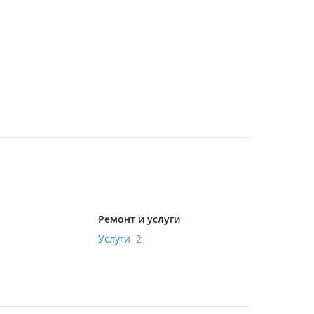
Ремонт и услуги
Услуги
2