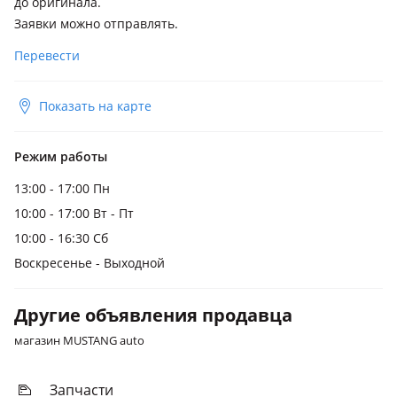
до оригинала.
Заявки можно отправлять.
Перевести
Показать на карте
Режим работы
13:00 - 17:00 Пн
10:00 - 17:00 Вт - Пт
10:00 - 16:30 Сб
Воскресенье - Выходной
Другие объявления продавца
магазин MUSTANG auto
Запчасти