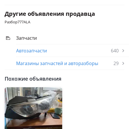
Другие объявления продавца
Разбор777ALA
Запчасти
Автозапчасти
640
Магазины запчастей и авторазборы
29
Похожие объявления