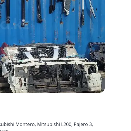
shi Montero, Mitsubishi L200, Pajero 3,