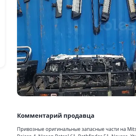
Комментарий продавца
Привозные оригинальные запасные части на Mitsubi