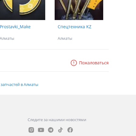
Prostavki_Make
Спецтехника KZ
Алматы
Алматы
Пожаловаться
запчастей в Алматы
Следите за нашими новостями