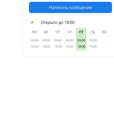
Написать сообщение
Открыто до 18:00
ПН
ВТ
СР
ЧТ
ПТ
СБ
ВС
09:00
09:00
09:00
09:00
09:00
09:00
-
18:00
18:00
18:00
18:00
18:00
18:00