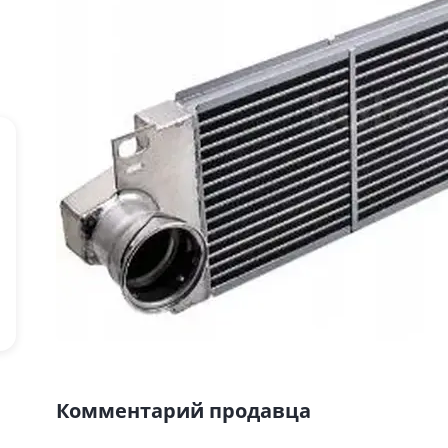
Комментарий продавца