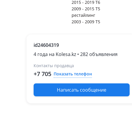
2015 - 2019 T6
2009 - 2015 T5
рестайлинг
2003 - 2009 T5
id24604319
4 года на Kolesa.kz • 282 объявления
Контакты продавца
+7 705
Показать телефон
Написать сообщение