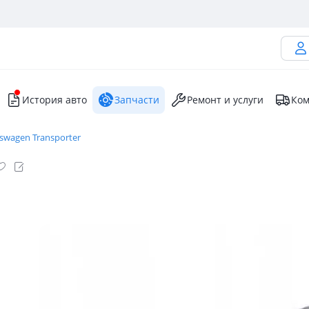
История авто
Запчасти
Ремонт и услуги
Ком
swagen Transporter