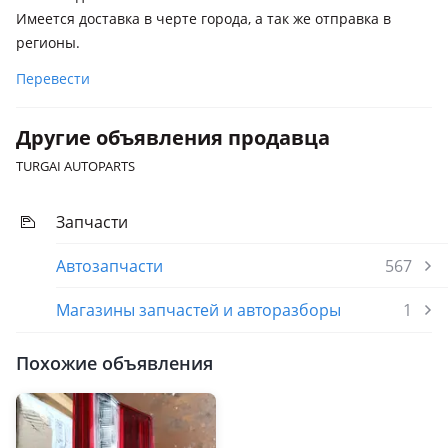
Имеется доставка в черте города, а так же отправка в
регионы.
Перевести
Другие объявления продавца
TURGAI AUTOPARTS
Запчасти
Автозапчасти
567
Магазины запчастей и авторазборы
1
Похожие объявления