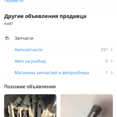
Перевести
Другие объявления продавца
Ast87
Запчасти
Автозапчасти
397
Авто на разбор
9
Магазины запчастей и авторазборы
1
Похожие объявления