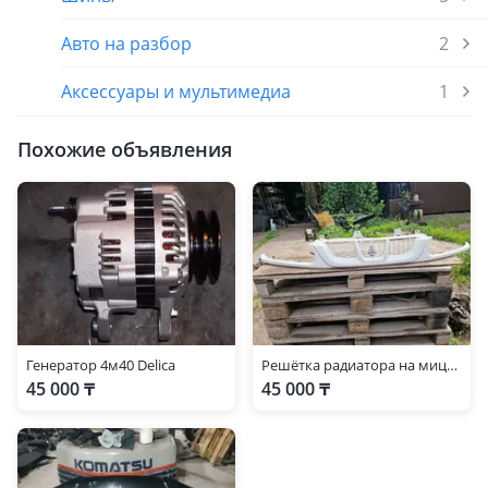
Авто на разбор
2
Аксессуары и мультимедиа
1
Похожие объявления
Генератор 4м40 Delica
Решётка радиатора на мицубиси делика 2003г
45 000 ₸
45 000 ₸