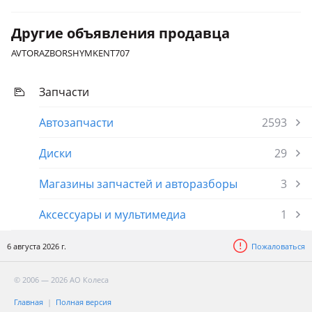
Другие объявления продавца
AVTORAZBORSHYMKENT707
Запчасти
Автозапчасти
2593
Диски
29
Магазины запчастей и авторазборы
3
Аксессуары и мультимедиа
1
6 августа 2026 г.
Пожаловаться
© 2006 — 2026 АО Колеса
Главная
Полная версия