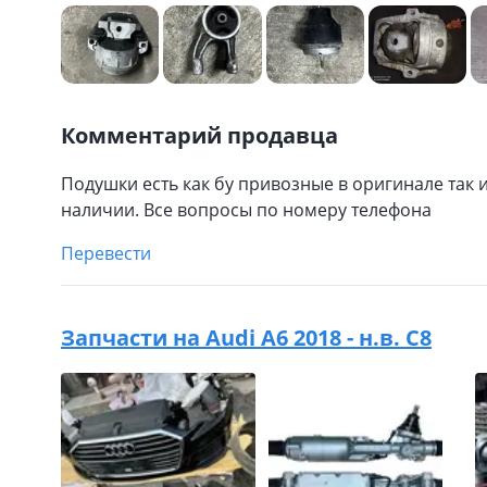
Комментарий продавца
Подушки есть как бу привозные в оригинале так 
наличии. Все вопросы по номеру телефона
Перевести
Запчасти на
Audi A6 2018 - н.в. C8