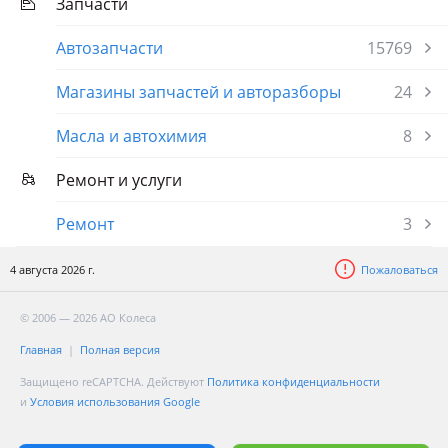
Запчасти
Автозапчасти
15769
Магазины запчастей и авторазборы
24
Масла и автохимия
8
Ремонт и услуги
Ремонт
3
4 августа 2026 г.
Пожаловаться
© 2006 — 2026 АО Колеса
Главная
Полная версия
Защищено reCAPTCHA. Действуют
Политика конфиденциальности
и
Условия использования Google