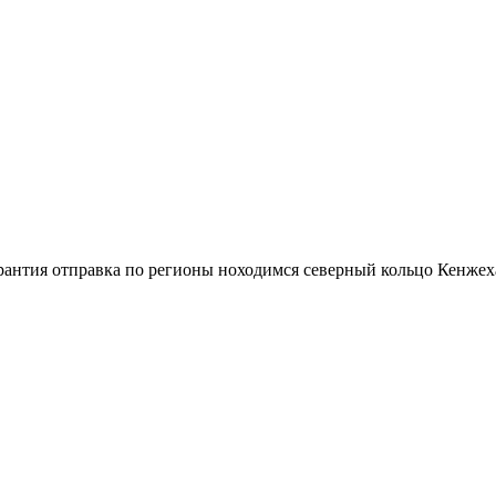
антия отправка по регионы ноходимся северный кольцо Кенжех