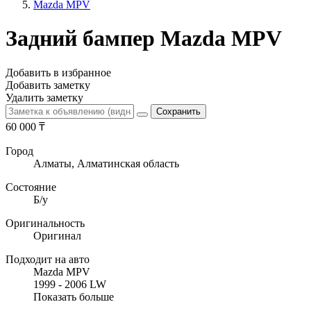
Mazda MPV
Задний бампер Mazda MPV
Добавить в избранное
Добавить заметку
Удалить заметку
60 000
₸
Город
Алматы, Алматинская область
Состояние
Б/y
Оригинальность
Оригинал
Подходит на авто
Mazda MPV
1999 - 2006 LW
Показать больше