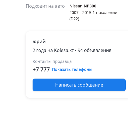
Подходит на авто
Nissan NP300
2007 - 2015 1 поколение
(D22)
юрий
2 года на Kolesa.kz • 94 объявления
Контакты продавца
+7 777
Показать телефоны
Написать сообщение