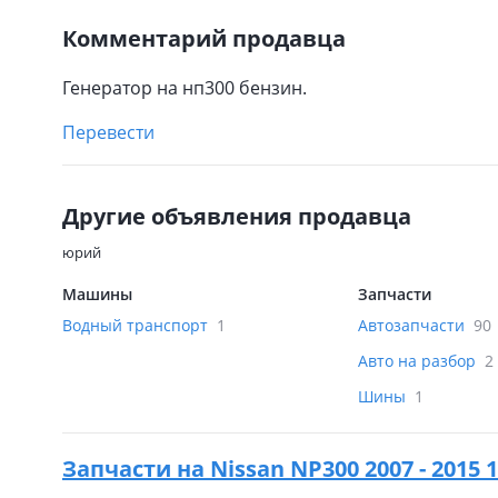
Комментарий продавца
Генератор на нп300 бензин.
Перевести
Другие объявления продавца
юрий
Машины
Запчасти
Водный транспорт
1
Автозапчасти
90
Авто на разбор
2
Шины
1
Запчасти на
Nissan NP300 2007 - 2015 