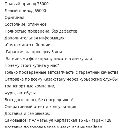
Правый привод 75000
Левый привод 65000
Оригинал
Состояние: отличное
Полностью проверена, без дефектов
Дополнительная информация:
-Снята с авто в Японии
-Гарантия на проверку 3 дня
-За живыми фото прошу писать в личку или
Почему стоит купить у нас?
Только проверенные автозапчасти с гарантией качества
Отправка по всему Казахстану через курьерские службы,
транспортные компании,
Фуры, автобусы
Выгодные цены, без посредников!
Оперативный ответ и консультация
Доставка и самовывоз:
Самовывоз: г Алматы, ул Карпатская 16 «Б» гараж 128
Доставка по городу через Яндекс или индрайвер