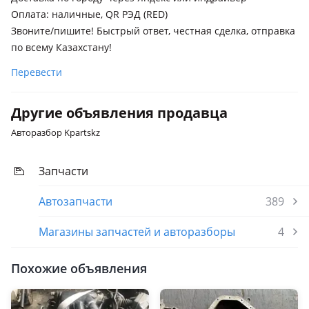
Оплата: наличные, QR РЭД (RED)
Звоните/пишите! Быстрый ответ, честная сделка, отправка
по всему Казахстану!
Перевести
Другие объявления продавца
Авторазбор Kpartskz
Запчасти
Автозапчасти
389
Магазины запчастей и авторазборы
4
Похожие объявления