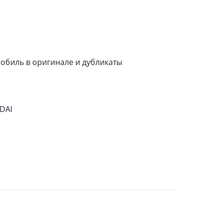
мобиль в оригинале и дубликаты
DAI