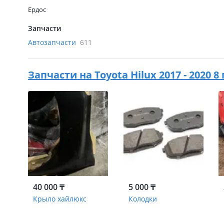
Ердос
Запчасти
Автозапчасти
611
Запчасти на
Toyota Hilux 2017 - 2020 
40 000 ₸
5 000 ₸
Крыло хайлюкс
Колодки