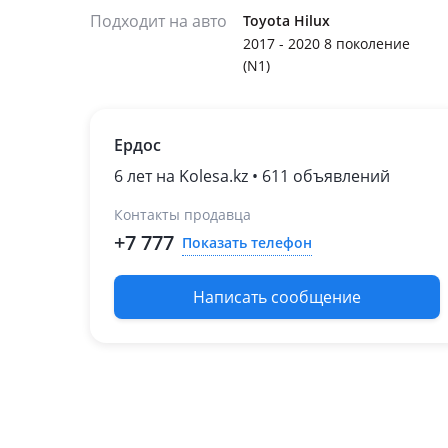
Подходит на авто
Toyota Hilux
2017 - 2020 8 поколение
(N1)
Ердос
6 лет на Kolesa.kz • 611 объявлений
Контакты продавца
+7 777
Показать телефон
Написать сообщение