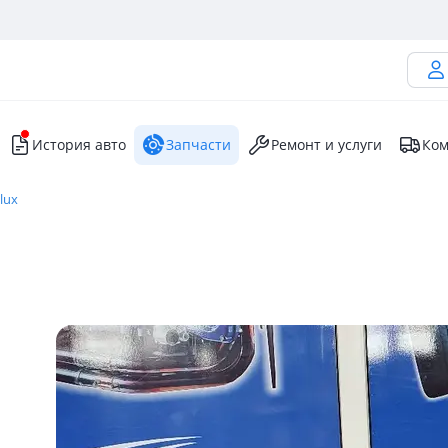
История авто
Запчасти
Ремонт и услуги
Ком
lux