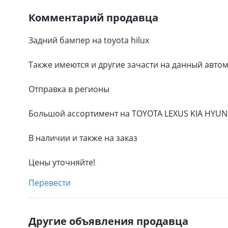
Комментарий продавца
Задний бампер на toyota hilux
Также имеются и другие зачасти на данный авто
Отправка в регионы
Большой ассортимент на TOYOTA LEXUS KIA HYUN
В наличии и также на заказ
Цены уточняйте!
Перевести
Другие объявления продавца