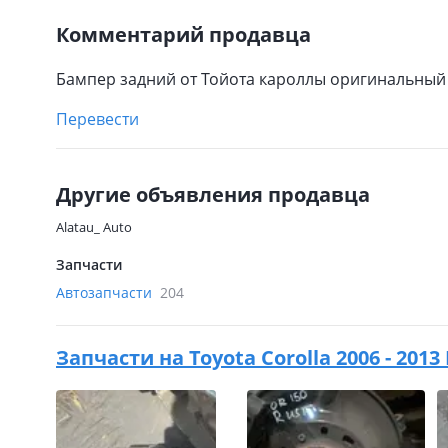
Комментарий продавца
Бампер задний от Тойота кароллы оригинальный
Перевести
Другие объявления продавца
Alatau_ Auto
Запчасти
Автозапчасти
204
Запчасти на
Toyota Corolla 2006 - 2013 