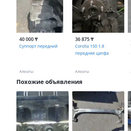
40 000 ₸
36 875 ₸
Суппорт передний
Corolla 150 1.8
передняя цапфа
Алматы
Алматы
Похожие объявления