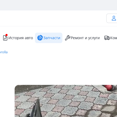
История авто
Запчасти
Ремонт и услуги
Ком
rolla