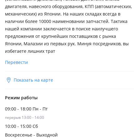
двигателя, навесного оборудования, КПП (автоматических,
механических) из Японии. На наших складах всегда в
наличии более 10000 наименовании запчастей. Тактика
нашей компании заключается в поиске наилучшего
предложения от крупнейших поставщиков с рынка
Японии, Малазии из первых рук. Минуя посредников, вы
избегаете лишних трат
Перевести
Показать на карте
Режим работы
09:00 - 18:00 Пн - Пт
перерыв 13:00 - 14:00
10:00 - 15:00 Сб
Воскресенье - Выходной