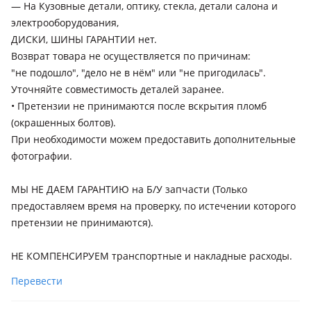
— На Кузовные детали, оптику, стекла, детали салона и
электрооборудования,
ДИСКИ, ШИНЫ ГАРАНТИИ нет.
Возврат товара не осуществляется по причинам:
"не подошло", "дело не в нём" или "не пригодилась".
Уточняйте совместимость деталей заранее.
• Претензии не принимаются после вскрытия пломб
(окрашенных болтов).
При необходимости можем предоставить дополнительные
фотографии.
МЫ НЕ ДАЕМ ГАРАНТИЮ на Б/У запчасти (Только
предоставляем время на проверку, по истечении которого
претензии не принимаются).
НЕ КОМПЕНСИРУЕМ транспортные и накладные расходы.
Перевести