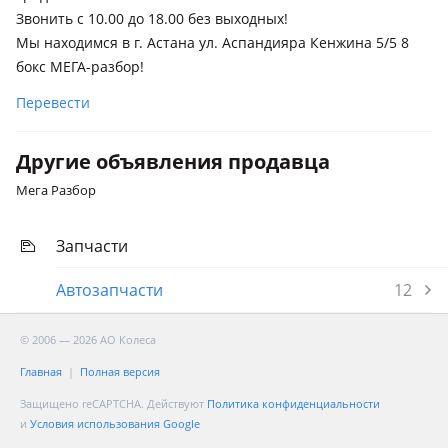
Звонить с 10.00 до 18.00 без выходных!
Мы находимся в г. Астана ул. Аспандияра Кенжина 5/5 8
бокс МЕГА-разбор!
Перевести
Другие объявления продавца
Мега Разбор
Запчасти
Автозапчасти
12
© 2006 — 2026 АО Колеса
Главная
Полная версия
Защищено reCAPTCHA. Действуют
Политика конфиденциальности
и
Условия использования Google