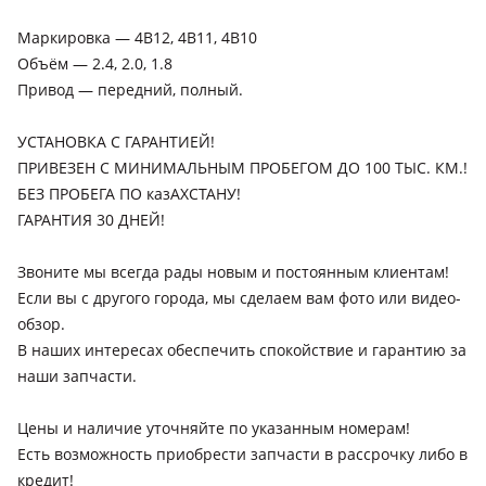
Маркировка — 4B12, 4B11, 4B10
Объём — 2.4, 2.0, 1.8
Привод — передний, полный.
УСТАНОВКА С ГАРАНТИЕЙ!
ПРИВЕЗЕН С МИНИМАЛЬНЫМ ПРОБЕГОМ ДО 100 ТЫС. КМ.!
БЕЗ ПРОБЕГА ПО казАХСТАНУ!
ГАРАНТИЯ 30 ДНЕЙ!
Звоните мы всегда рады новым и постоянным клиентам!
Если вы с другого города, мы сделаем вам фото или видео-
обзор.
В наших интересах обеспечить спокойствие и гарантию за
наши запчасти.
Цены и наличие уточняйте по указанным номерам!
Есть возможность приобрести запчасти в рассрочку либо в
кредит!