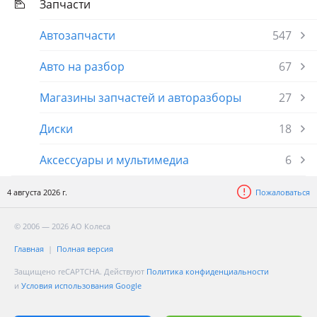
Запчасти
Автозапчасти
547
Авто на разбор
67
Магазины запчастей и авторазборы
27
Диски
18
Аксессуары и мультимедиа
6
4 августа 2026 г.
Пожаловаться
© 2006 — 2026 АО Колеса
Главная
Полная версия
Защищено reCAPTCHA. Действуют
Политика конфиденциальности
и
Условия использования Google