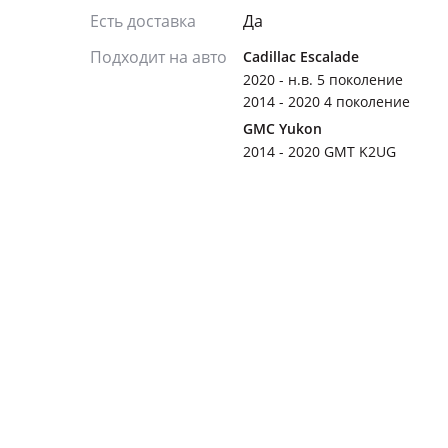
Есть доставка
Да
Подходит на авто
Cadillac Escalade
2020 - н.в. 5 поколение
2014 - 2020 4 поколение
GMC Yukon
2014 - 2020 GMT K2UG