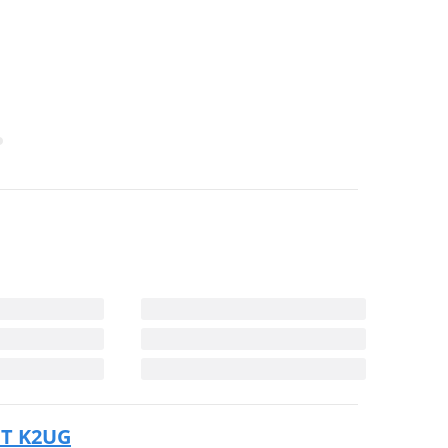
MT K2UG