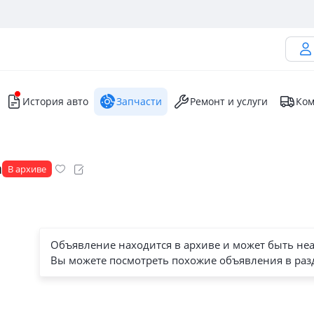
История авто
Запчасти
Ремонт и услуги
Ком
n
а
В архиве
Объявление находится в архиве и может быть не
Вы можете посмотреть похожие объявления в раз