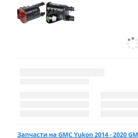
Запчасти на
GMC Yukon 2014 - 2020 G