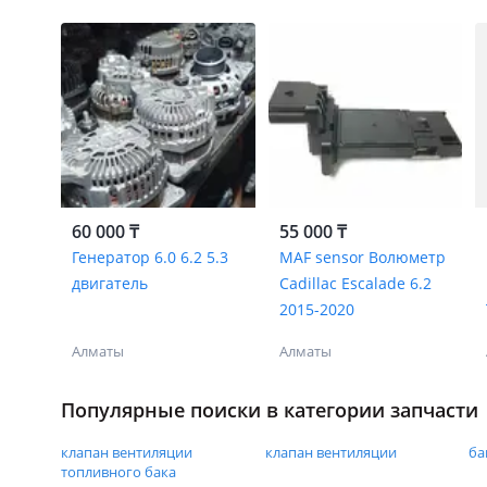
60 000 ₸
55 000 ₸
Генератор 6.0 6.2 5.3
MAF sensor Волюметр
двигатель
Cadillac Escalade 6.2
2015-2020
Алматы
Алматы
Популярные поиски в категории запчасти
клапан вентиляции
клапан вентиляции
ба
топливного бака