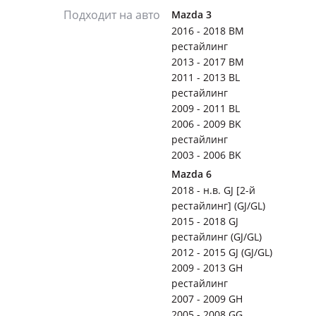
Подходит на авто
Mazda 3
2016 - 2018 BM
рестайлинг
2013 - 2017 BM
2011 - 2013 BL
рестайлинг
2009 - 2011 BL
2006 - 2009 BK
рестайлинг
2003 - 2006 BK
Mazda 6
2018 - н.в. GJ [2-й
рестайлинг] (GJ/GL)
2015 - 2018 GJ
рестайлинг (GJ/GL)
2012 - 2015 GJ (GJ/GL)
2009 - 2013 GH
рестайлинг
2007 - 2009 GH
2005 - 2008 GG