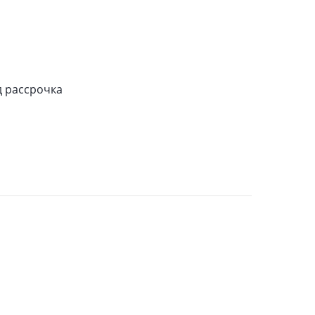
д рассрочка