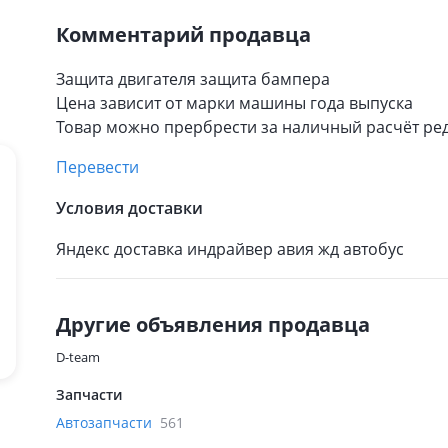
Комментарий продавца
Защита двигателя защита бампера
Цена зависит от марки машины года выпуска
Товар можно прербрести за наличный расчёт ре
Перевести
Условия доставки
Яндекс доставка индрайвер авия жд автобус
Другие объявления продавца
D-team
Запчасти
Автозапчасти
561