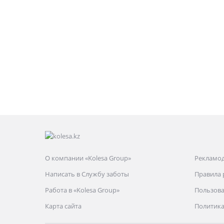
О компании «Kolesa Group»
Рекламо
Написать в Службу заботы
Правила
Работа в «Kolesa Group»
Пользова
Карта сайта
Политика