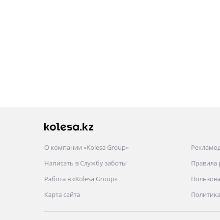
О компании «Kolesa Group»
Рекламо
Написать в Службу заботы
Правила
Работа в «Kolesa Group»
Пользова
Карта сайта
Политика