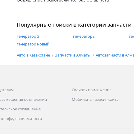
Популярные поиски в категории запчасти
генератор 3
генераторы
ге
генератор новый
Авто в Казахстане
Запчасти в Алматы
Автозапчасти в Алм
дателям
Скачать приложение
 размещения объявлений
Мобильная версия сайта
тельское соглашение
 конфиденциальности