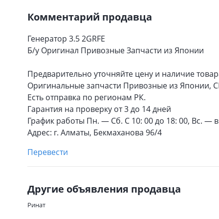
Комментарий продавца
Генератор 3.5 2GRFE
Б/у Оригинал Привозные Запчасти из Японии
Предварительно уточняйте цену и наличие товар
Оригинальные запчасти Привозные из Японии, С
Есть отправка по регионам РК.
Гарантия на проверку от 3 до 14 дней
График работы Пн. — Сб. С 10: 00 до 18: 00, Вс. —
Адрес: г. Алматы, Бекмаханова 96/4
Перевести
Другие объявления продавца
Ринат