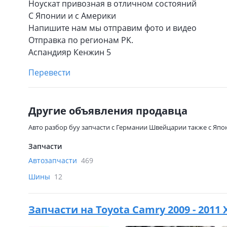
Ноускат привозная в отличном состояний
С Японии и с Америки
Напишите нам мы отправим фото и видео
Отправка по регионам PK.
Аспандияр Кенжин 5
Перевести
Другие объявления продавца
Авто разбор буу запчасти с Германии Швейцарии также с Япо
Запчасти
Автозапчасти
469
Шины
12
Запчасти на
Toyota Camry 2009 - 2011