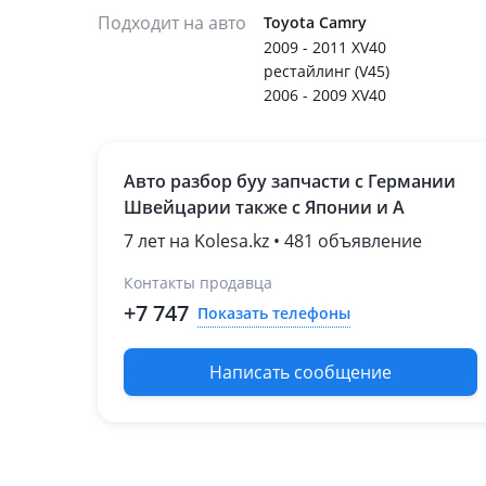
Подходит на авто
Toyota Camry
2009 - 2011 XV40
рестайлинг (V45)
2006 - 2009 XV40
Авто разбор буу запчасти с Германии
Швейцарии также с Японии и А
7 лет на Kolesa.kz • 481 объявление
Контакты продавца
+7 747
Показать телефоны
Написать сообщение