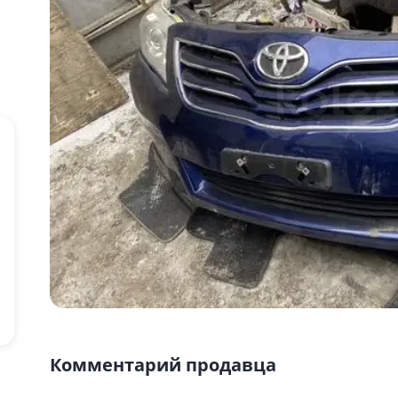
Комментарий продавца