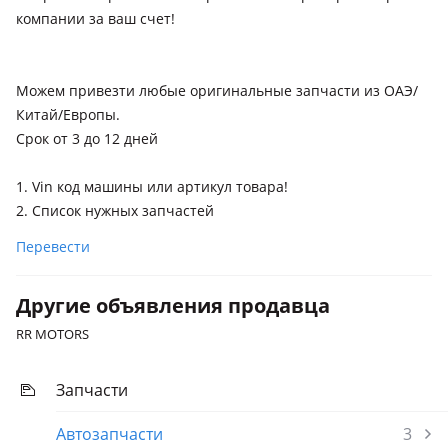
компании за ваш счет!
Можем привезти любые оригинальные запчасти из ОАЭ/
Китай/Европы.
Срок от 3 до 12 дней
1. Vin код машины или артикул товара!
2. Список нужных запчастей
Перевести
Другие объявления продавца
RR MOTORS
Запчасти
Автозапчасти
3