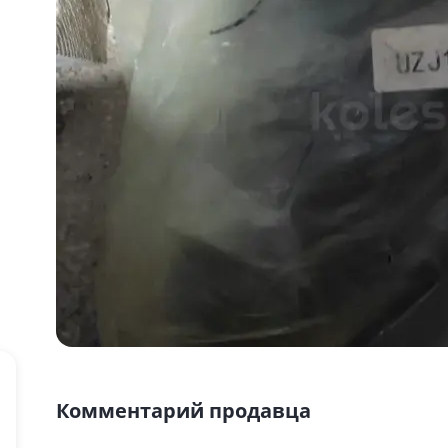
Комментарий продавца