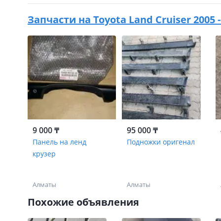
Запчасти на
Toyota Land Cruiser 2005 
9 000 ₸
95 000 ₸
Панель на ленд
Подножки оригенал
крузер
Алматы
Алматы
Похожие объявления